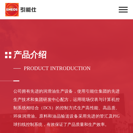
产品介绍
PRODUCT INTRODUCTION
公司拥有先进的润滑油生产设备，使用引能仕集团的先进
生产技术和集团研发中心配方，运用现场仪表与计算机控
制系统相结合（DCS）的控制方式生产高性能、高品质、
环保润滑油。原料和油品输送设备采用先进的管汇及PIG
球扫线控制系统，有效保证了产品质量和生产效率。