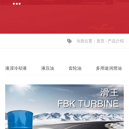
当前位置：
-
产品介绍
首页
液浸冷却液
液压油
齿轮油
多用途润滑油