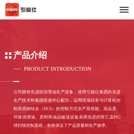
产品介绍
PRODUCT INTRODUCTION
公司拥有先进的润滑油生产设备，使用引能仕集团的先进
生产技术和集团研发中心配方，运用现场仪表与计算机控
制系统相结合（DCS）的控制方式生产高性能、高品质、
环保润滑油。原料和油品输送设备采用先进的管汇及PIG
球扫线控制系统，有效保证了产品质量和生产效率。