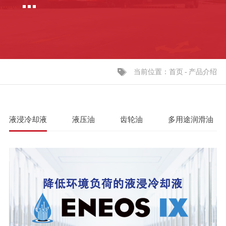
当前位置：
-
产品介绍
首页
液浸冷却液
液压油
齿轮油
多用途润滑油