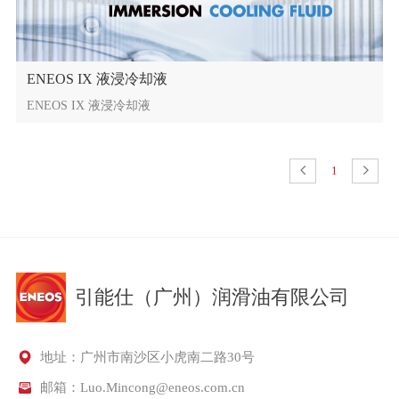
ENEOS IX 液浸冷却液
ENEOS IX 液浸冷却液
1
引能仕（广州）润滑油有限公司
地址：广州市南沙区小虎南二路30号
邮箱：Luo.Mincong@eneos.com.cn