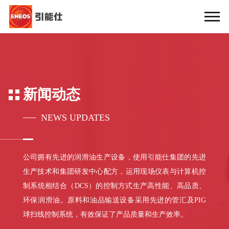
新闻动态
NEWS UPDATES
公司拥有先进的润滑油生产设备，使用引能仕集团的先进
生产技术和集团研发中心配方，运用现场仪表与计算机控
制系统相结合（DCS）的控制方式生产高性能、高品质、
环保润滑油。原料和油品输送设备采用先进的管汇及PIG
球扫线控制系统，有效保证了产品质量和生产效率。