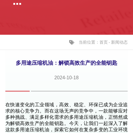
当前位置：
-
新闻动态
首页
多用途压缩机油：解锁高效生产的全能钥匙
2024-10-18
在快速变化的工业领域，高效、稳定、环保已成为企业追
求的核心竞争力。而在这场无声的竞争中，一款能够应对
多种挑战、满足多样化需求的多用途压缩机油，正悄然成
为解锁高效生产的全能钥匙。今天，让我们一起深入了解
这款多用途压缩机油，探索它如何在复杂多变的工业环境