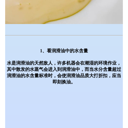
1、
看润滑油中的水含量
水是润滑油的天然敌人，许多机器会在潮湿的环境作业，
其中散发的
水蒸气会进入到润滑油
中，而当水分含量超过
润滑油的水含量标准时，会
使润滑油品质大打折扣
，应当
即刻换油。