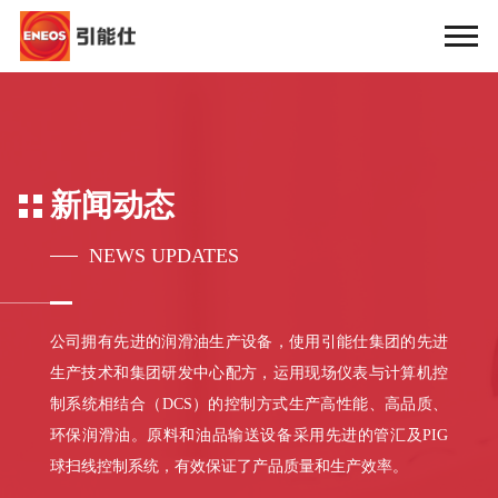
新闻动态
NEWS UPDATES
公司拥有先进的润滑油生产设备，使用引能仕集团的先进
生产技术和集团研发中心配方，运用现场仪表与计算机控
制系统相结合（DCS）的控制方式生产高性能、高品质、
环保润滑油。原料和油品输送设备采用先进的管汇及PIG
球扫线控制系统，有效保证了产品质量和生产效率。