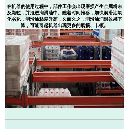
在机器的使用过程中，
部件工作会出现磨损产生金属粉末
及颗粒
，并混进润滑油中。随着时间推移，加快润滑油氧
化劣化，润滑油粘度升高，久而久之，润滑油润滑效果下
降，可能
引起机器出现更多的磨损、卡顿
。