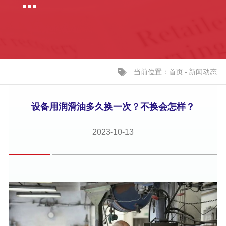
当前位置：
-
新闻动态
首页
设备用润滑油多久换一次？不换会怎样？
2023-10-13