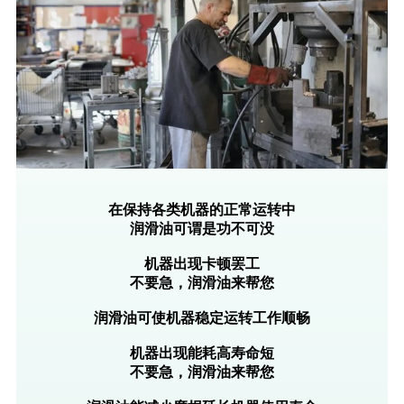
在保持各类机器的正常运转中
润滑油可谓是功不可没
机器出现卡顿罢工
不要急，润滑油来帮您
润滑油可使机器稳定运转工作顺畅
机器出现能耗高寿命短
不要急，润滑油来帮您