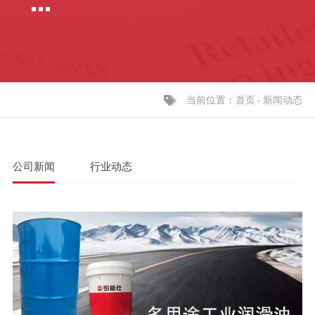
当前位置：
-
新闻动态
首页
公司新闻
行业动态