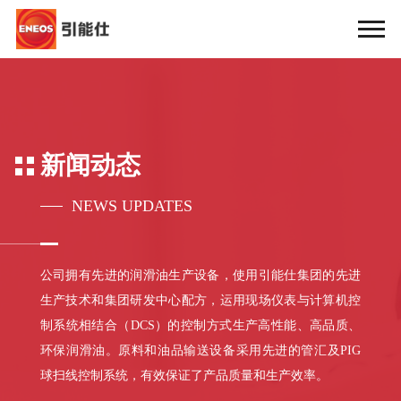
新闻动态
NEWS UPDATES
公司拥有先进的润滑油生产设备，使用引能仕集团的先进
生产技术和集团研发中心配方，运用现场仪表与计算机控
制系统相结合（DCS）的控制方式生产高性能、高品质、
环保润滑油。原料和油品输送设备采用先进的管汇及PIG
球扫线控制系统，有效保证了产品质量和生产效率。